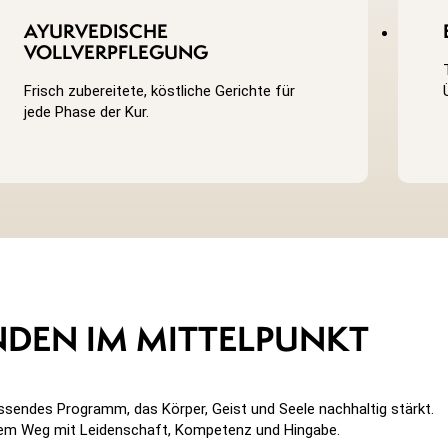
AYURVEDISCHE
VOLLVERPFLEGUNG
Frisch zubereitete, köstliche Gerichte für
jede Phase der Kur.
NDEN IM MITTELPUNKT
ssendes Programm, das Körper, Geist und Seele nachhaltig stärkt.
sem Weg mit Leidenschaft, Kompetenz und Hingabe.