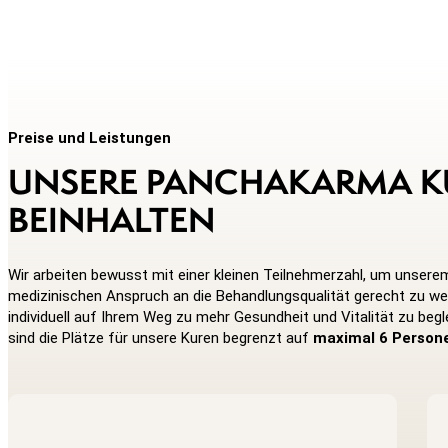
Preise und Leistungen
UNSERE PANCHAKARMA K
BEINHALTEN
Wir arbeiten bewusst mit einer kleinen Teilnehmerzahl, um unsere
medizinischen Anspruch an die Behandlungsqualität gerecht zu we
individuell auf Ihrem Weg zu mehr Gesundheit und Vitalität zu begl
sind die Plätze für unsere Kuren begrenzt auf
maximal 6 Person