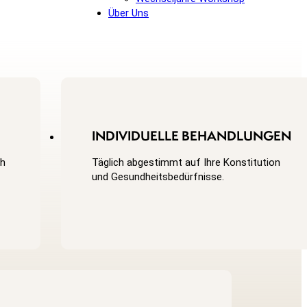
Über Uns
INDIVIDUELLE BEHANDLUNGEN
ch
Täglich abgestimmt auf Ihre Konstitution
und Gesundheitsbedürfnisse.