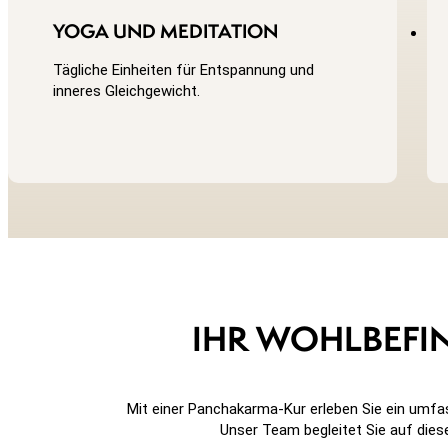
YOGA UND MEDITATION
Tägliche Einheiten für Entspannung und
inneres Gleichgewicht.
IHR WOHLBEFI
Mit einer Panchakarma-Kur erleben Sie ein umfa
Unser Team begleitet Sie auf die