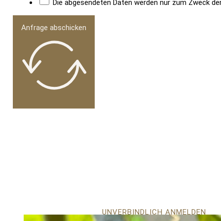
Die abgesendeten Daten werden nur zum Zweck der B
Anfrage abschicken
UNVERBINDLICH ANMELDEN