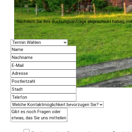
Nachdem Sie Ihre Buchungsanfrage abgeschickt haben, meld