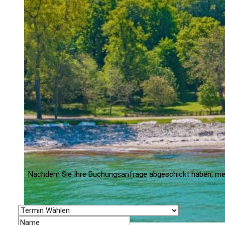
Nachdem Sie Ihre Buchungsanfrage abgeschickt haben, meld