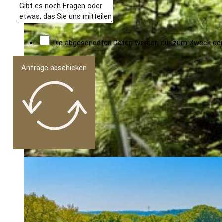
Die abgesendeten Daten werden nur zum Zweck der B
Anfrage abschicken