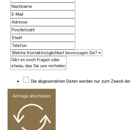
Die abgesendeten Daten werden nur zum Zweck der B
Anfrage abschicken