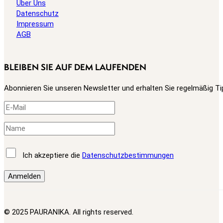
Über Uns
Datenschutz
Impressum
AGB
BLEIBEN SIE AUF DEM LAUFENDEN
Abonnieren Sie unseren Newsletter und erhalten Sie regelmäßig Ti
Ich akzeptiere die
Datenschutzbestimmungen
© 2025 PAURANIKA. All rights reserved.