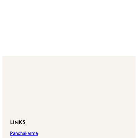
LINKS
Panchakarma