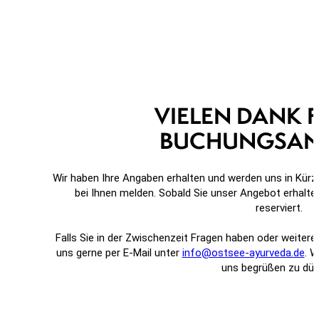
VIELEN DANK F
BUCHUNGSAN
Wir haben Ihre Angaben erhalten und werden uns in Kür
bei Ihnen melden. Sobald Sie unser Angebot erhalten
reserviert.
Falls Sie in der Zwischenzeit Fragen haben oder weitere
uns gerne per E-Mail unter
info@ostsee-ayurveda.de
. W
uns begrüßen zu dür